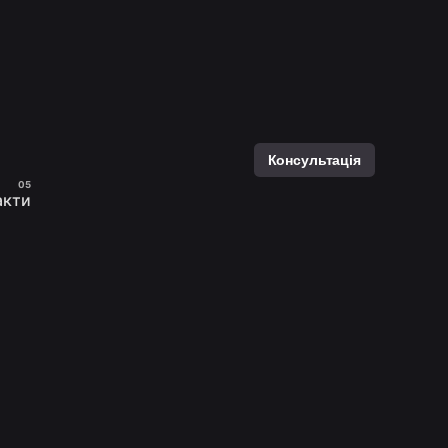
Консультація
акти