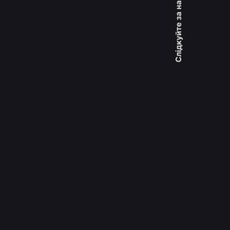
Слідкуйте за нами