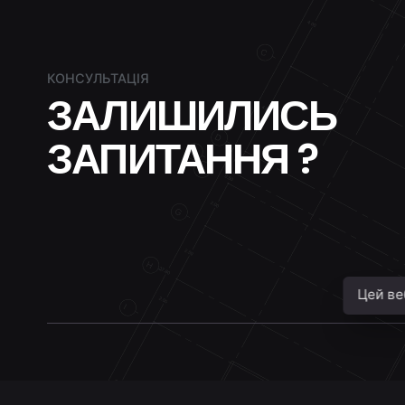
КОНСУЛЬТАЦІЯ
ЗАЛИШИЛИСЬ
ЗАПИТАННЯ ?
Цей ве