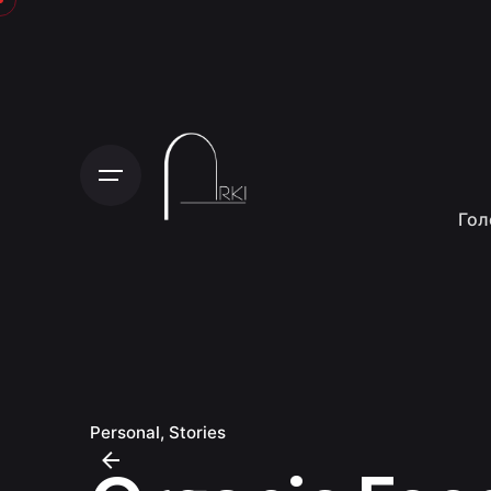
Гол
Personal
Stories