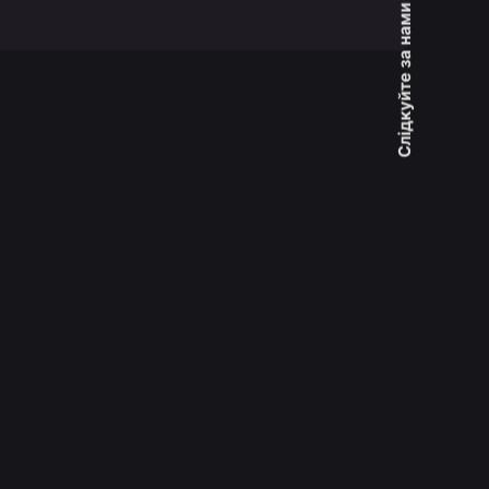
Слідкуйте за нами