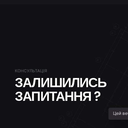
КОНСУЛЬТАЦІЯ
ЗАЛИШИЛИСЬ
ЗАПИТАННЯ ?
Цей ве