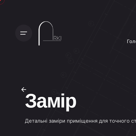
Гол
Замір
Детальні заміри приміщення для точного с