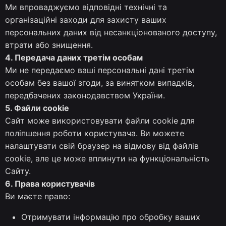
Ми впроваджуємо відповідні технічні та
організаційні заходи для захисту ваших
персональних даних від несанкціонованого доступу,
втрати або знищення.
4. Передача даних третім особам
Ми не передаємо ваші персональні дані третім
особам без вашої згоди, за винятком випадків,
передбачених законодавством України.
5. Файли cookie
Сайт може використовувати файли cookie для
поліпшення роботи користувача. Ви можете
налаштувати свій браузер на відмову від файлів
cookie, але це може вплинути на функціональність
Сайту.
6. Права користувачів
Ви маєте право:
Отримувати інформацію про обробку ваших