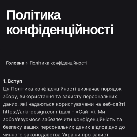
Політика
конфіденційності
Головна
Політика конфіденційності
1. Вступ
Ця Політика конфіденційності визначає порядок
збору, використання та захисту персональних
даних, які надаються користувачами на веб-сайті
https://arki-design.com
(далі – «Сайт»). Ми
зобов’язуємося забезпечити конфіденційність та
безпеку ваших персональних даних відповідно до
чинного законодавства України про захист