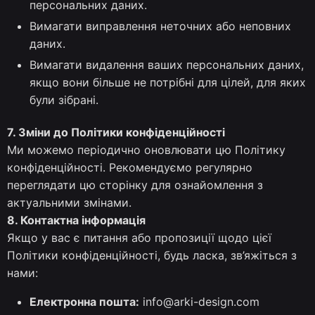
персональних даних.
Вимагати виправлення неточних або неповних
даних.
Вимагати видалення ваших персональних даних,
якщо вони більше не потрібні для цілей, для яких
були зібрані.
7. Зміни до Політики конфіденційності
Ми можемо періодично оновлювати цю Політику
конфіденційності. Рекомендуємо регулярно
переглядати цю сторінку для ознайомлення з
актуальними змінами.
8. Контактна інформація
Якщо у вас є питання або пропозиції щодо цієї
Політики конфіденційності, будь ласка, зв’яжіться з
нами:
Електронна пошта:
info@arki-design.com