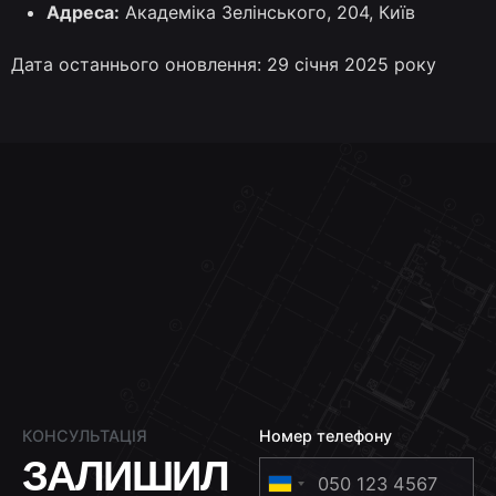
Адреса:
Академіка Зелінського, 204, Київ
Дата останнього оновлення: 29 січня 2025 року
КОНСУЛЬТАЦІЯ
Номер телефону
ЗАЛИШИЛ
U