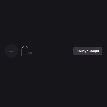
Консультація