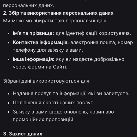
персональних даних.
2. Збір та використання персональних даних
Ми можемо збирати такі персональні дані:
Ім’я та прізвище:
для ідентифікації користувача.
Контактна інформація:
електронна пошта, номер
телефону для зв’язку з вами.
Інша інформація:
яку ви надаєте добровільно
через форми на Сайті.
Зібрані дані використовуються для:
Надання послуг та інформації, які ви запитуєте.
Поліпшення якості наших послуг.
Зв’язку з вами щодо оновлень, новин або
промоційних пропозицій.
3. Захист даних