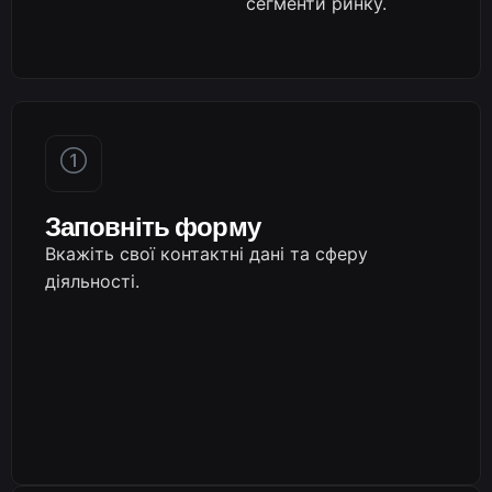
сегменти ринку.
Заповніть форму
Вкажіть свої контактні дані та сферу
діяльності.