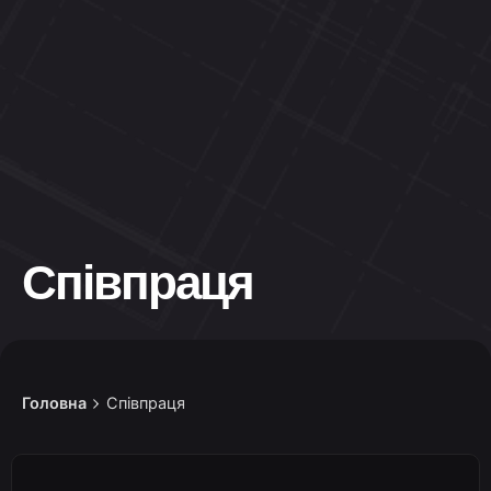
Співпраця
Головна
Співпраця