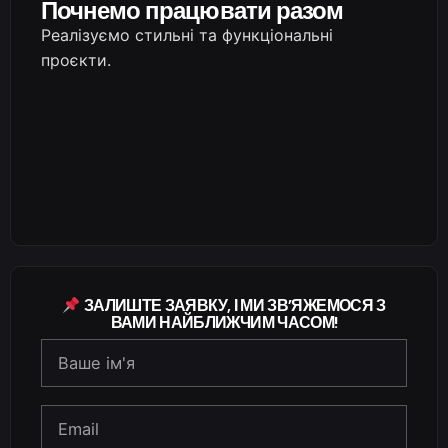
Почнемо працювати разом
Реалізуємо стильні та функціональні
проєкти.
ЗАЛИШТЕ ЗАЯВКУ, І МИ ЗВ’ЯЖЕМОСЯ З
ВАМИ НАЙБЛИЖЧИМ ЧАСОМ!