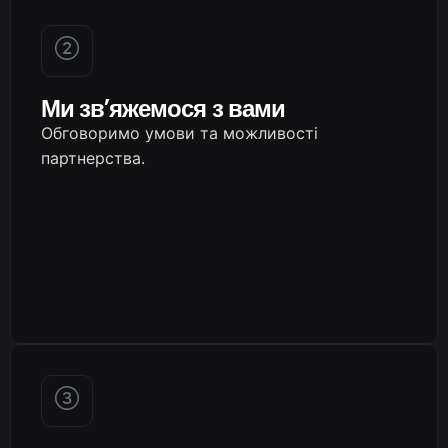
Ми зв’яжемося з вами
Обговоримо умови та можливості
партнерства.