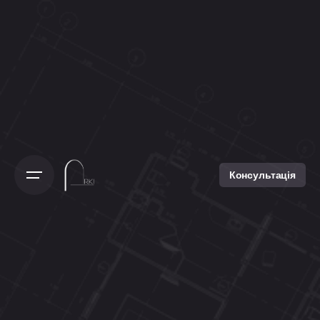
Консультація