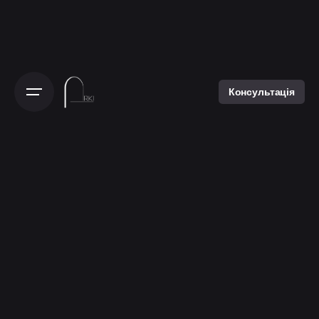
Консультація