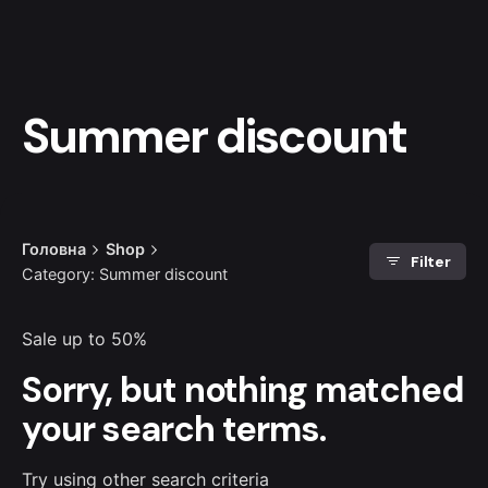
Summer discount
Головна
Shop
Filter
Category: Summer discount
Sale up to 50%
Sorry, but nothing matched
your search terms.
Try using other search criteria