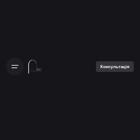
Консультація