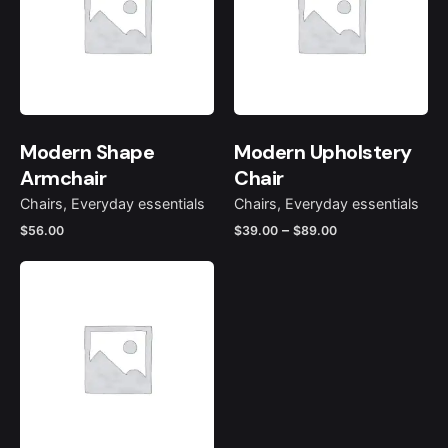
Modern Shape
Modern Upholstery
Armchair
Chair
Chairs
Everyday essentials
Chairs
Everyday essentials
–
$
56.00
$
39.00
$
89.00