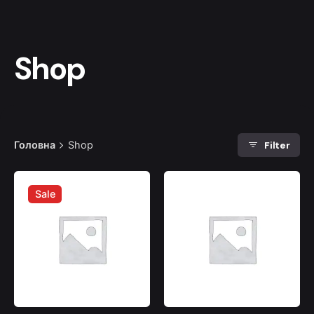
Shop
Filter
Головна
Shop
Sale