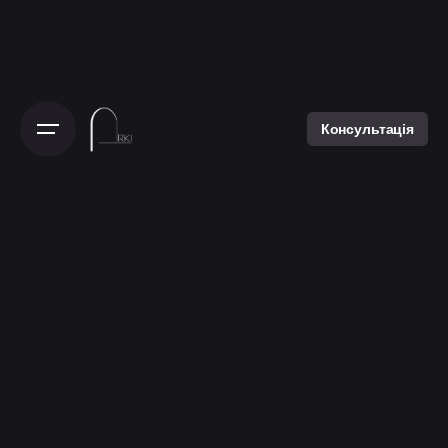
Консультація