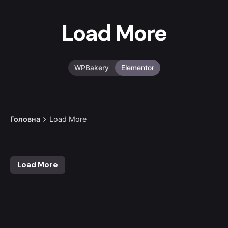
Load More
WPBakery
Elementor
Головна
Load More
Load More