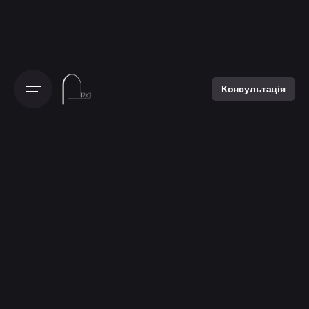
Консультація