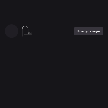
Консультація