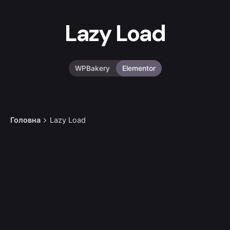
Lazy Load
WPBakery
Elementor
Головна
Lazy Load