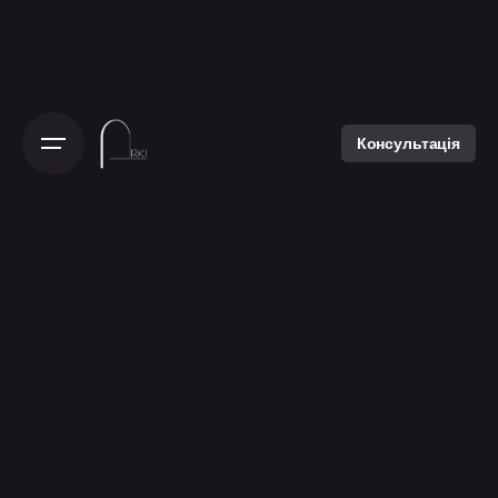
Консультація