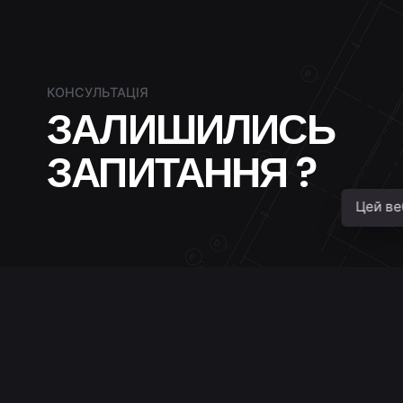
КОНСУЛЬТАЦІЯ
ЗАЛИШИЛИСЬ
ЗАПИТАННЯ ?
Цей ве