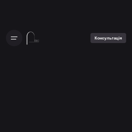
Консультація