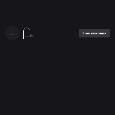
Консультація