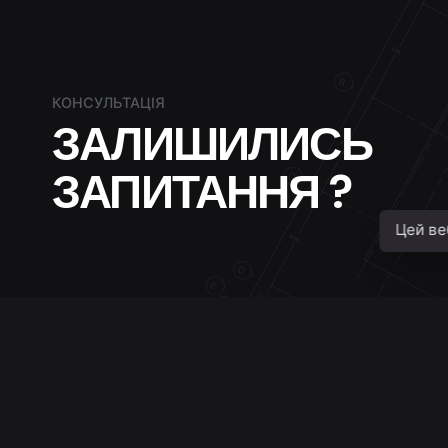
КОНСУЛЬТАЦІЯ
ЗАЛИШИЛИСЬ
ЗАПИТАННЯ ?
Цей ве