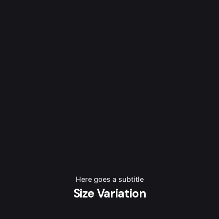
Here goes a subtitle
Size Variation