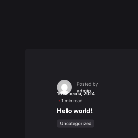
Posted by
admin
16 Вересня, 2024
1 min read
Hello world!
Uncategorized