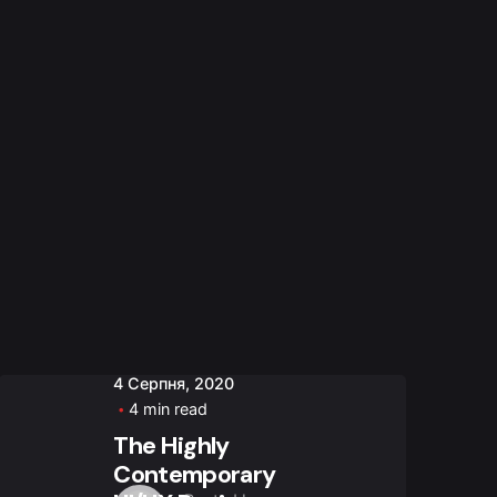
4 Серпня, 2020
4 min read
The Highly
Contemporary