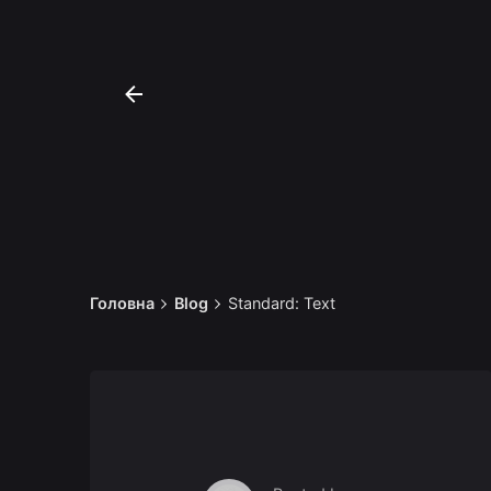
Головна
Blog
Standard: Text