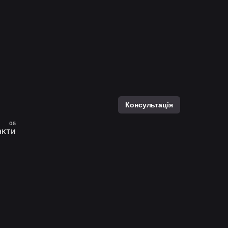
Консультація
акти