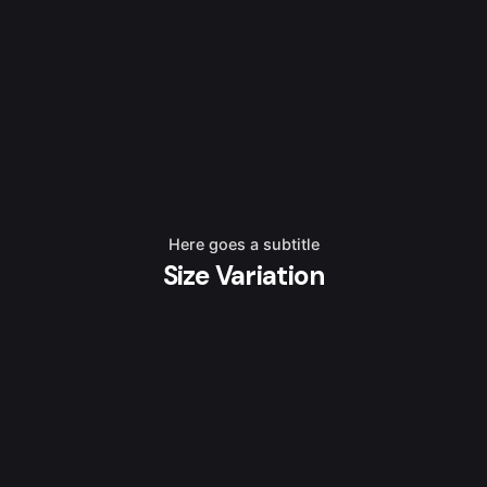
Here goes a subtitle
Size Variation