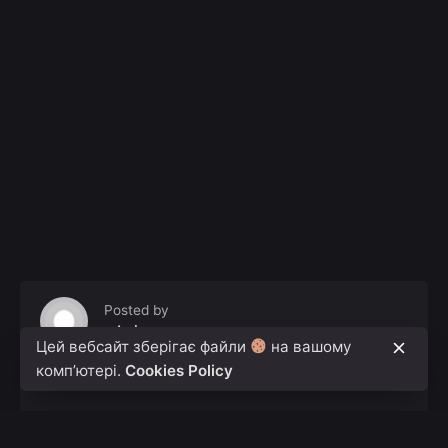
Posted by
admin
Цей вебсайт зберігає файли
на вашому
комп’ютері.
Cookies Policy