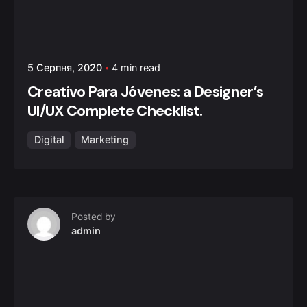
5 Серпня, 2020
4 min read
Creativo Para Jóvenes: a Designer’s
UI/UX Complete Checklist.
Digital
Marketing
Posted by
admin