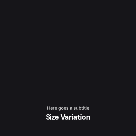
Here goes a subtitle
Size Variation