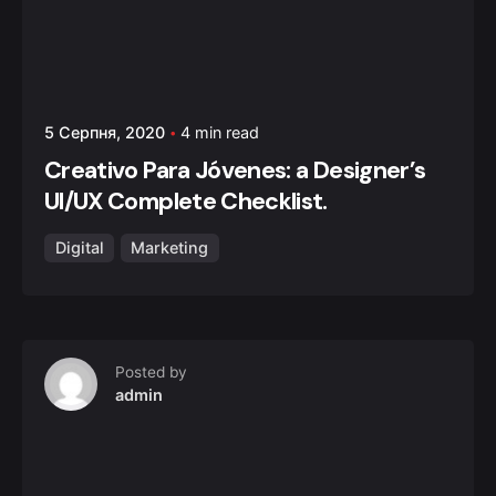
5 Серпня, 2020
4 min read
Creativo Para Jóvenes: a Designer’s
UI/UX Complete Checklist.
Digital
Marketing
Posted by
admin