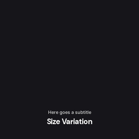
Here goes a subtitle
Size Variation