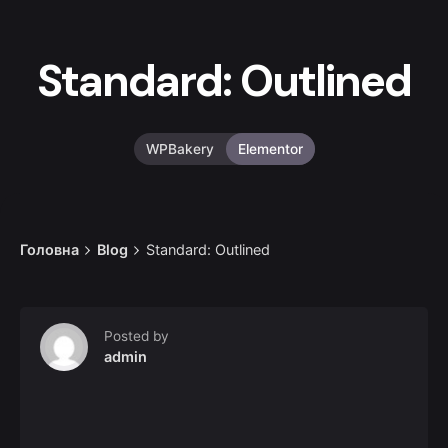
Standard: Outlined
WPBakery
Elementor
Головна
Blog
Standard: Outlined
Posted by
admin