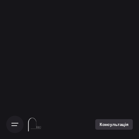
Консультація