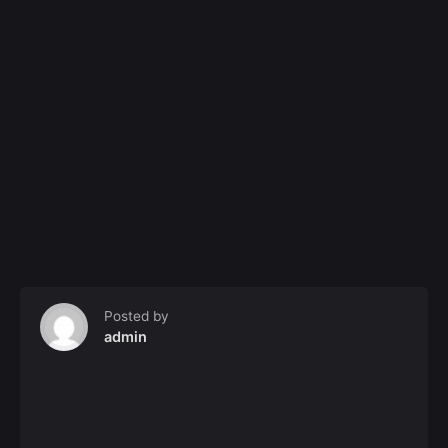
Posted by
admin