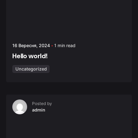
16 Вересня, 2024
1 min read
Hello world!
Uncategorized
Posted by
admin