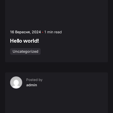
16 Вересня, 2024
1 min read
Hello world!
Uncategorized
Posted by
admin