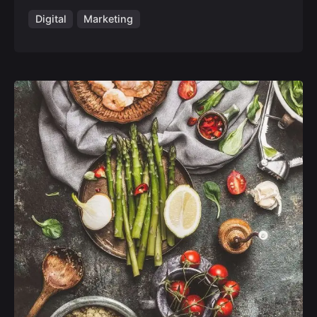
Digital
Marketing
Posted by
admin