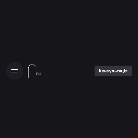
Консультація