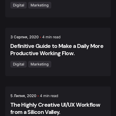
Digital
Marketing
Posted by
3 Серпня, 2020
4 min read
admin
Definitive Guide to Make a Daily More
Productive Working Flow.
Digital
Marketing
Posted by
5 Липня, 2020
4 min read
admin
The Highly Creative UI/UX Workflow
from a Silicon Valley.