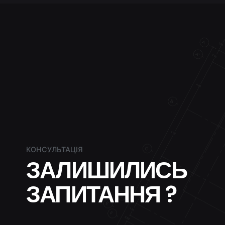
КОНСУЛЬТАЦІЯ
ЗАЛИШИЛИСЬ
ЗАПИТАННЯ ?