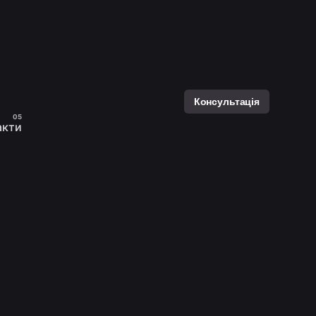
Консультація
акти