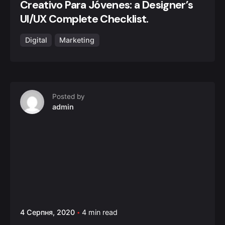
Creativo Para Jóvenes: a Designer’s
UI/UX Complete Checklist.
Digital
Marketing
Posted by
admin
4 Серпня, 2020
4 min read