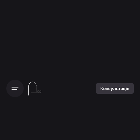
Консультація