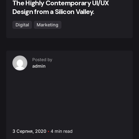
The Highly Contemporary UI/UX
Design from a Silicon Valley.
Digital
Marketing
Posted by
admin
3 Серпня, 2020
4 min read