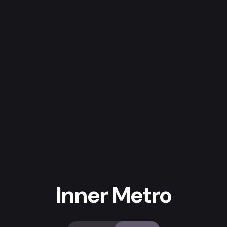
Inner Metro