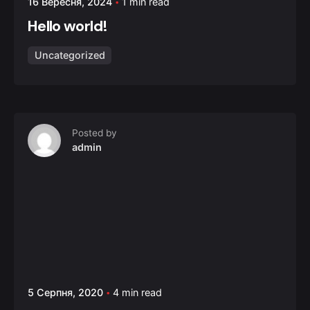
16 Вересня, 2024
1 min read
Hello world!
Uncategorized
Posted by
admin
5 Серпня, 2020
4 min read