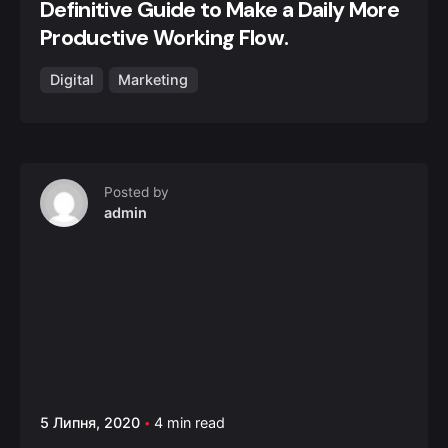
Definitive Guide to Make a Daily More
Productive Working Flow.
Digital
Marketing
Posted by
admin
5 Липня, 2020
4 min read