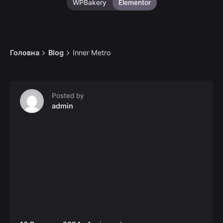
WPBakery
Elementor
Головна
Blog
Inner Metro
Posted by
admin