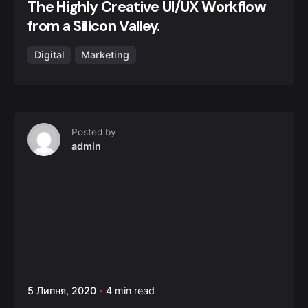
The Highly Creative UI/UX Workflow
from a Silicon Valley.
Digital
Marketing
Posted by
admin
5 Липня, 2020
4 min read