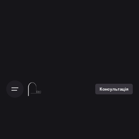
Консультація