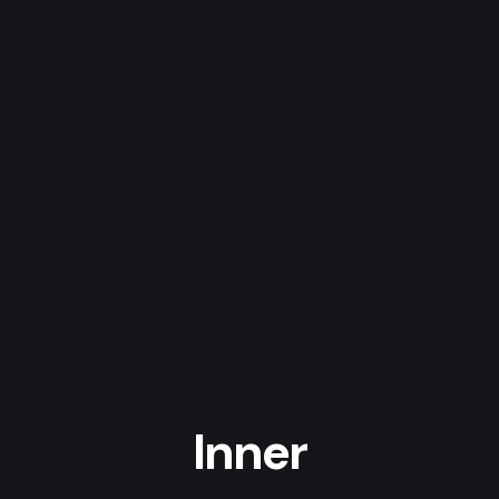
Inner