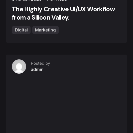
The Highly Creative UI/UX Workflow
from a Silicon Valley.
Digital
Marketing
Posted by
admin