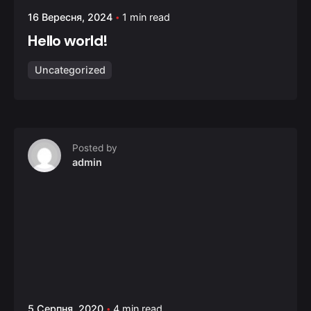
16 Вересня, 2024
1 min read
Hello world!
Uncategorized
Posted by
admin
5 Серпня, 2020
4 min read