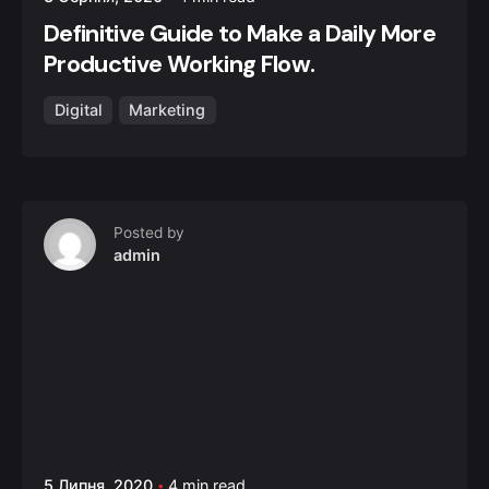
Definitive Guide to Make a Daily More
Productive Working Flow.
Digital
Marketing
Posted by
admin
5 Липня, 2020
4 min read