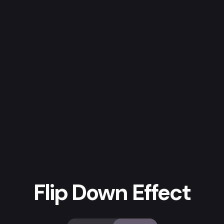
Flip Down Effect