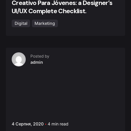
Creativo Para Jóvenes: a Designer’s
UI/UX Complete Checklist.
Digital
Marketing
Posted by
admin
4 Серпня, 2020
4 min read