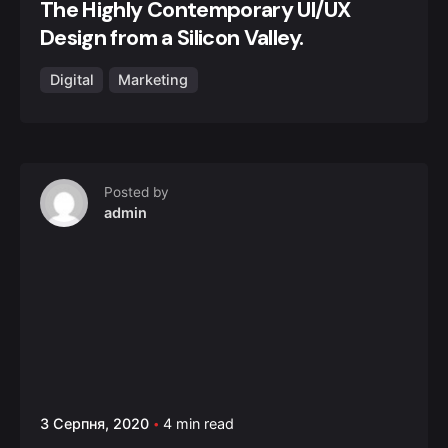
The Highly Contemporary UI/UX
Design from a Silicon Valley.
Digital
Marketing
Posted by
admin
3 Серпня, 2020
4 min read