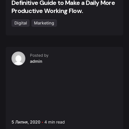
Definitive Guide to Make a Daily More
Productive Working Flow.
Digital
Marketing
Posted by
admin
5 Липня, 2020
4 min read