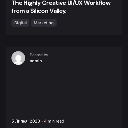
The Highly Creative UI/UX Workflow
from a Silicon Valley.
Digital
Marketing
Posted by
admin
5 Липня, 2020
4 min read