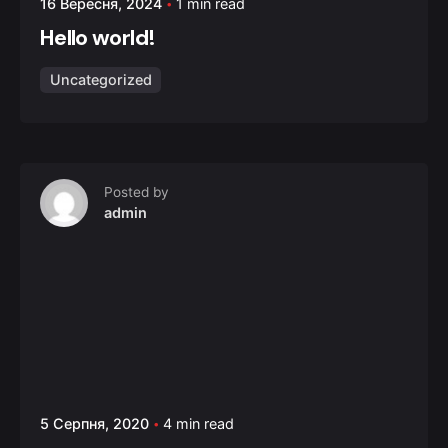
16 Вересня, 2024
1 min read
Hello world!
Uncategorized
Posted by
admin
5 Серпня, 2020
4 min read