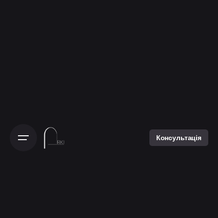
Консультація