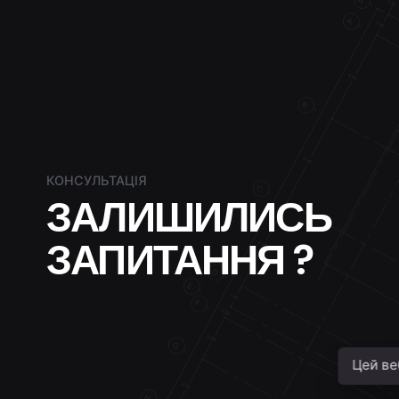
КОНСУЛЬТАЦІЯ
ЗАЛИШИЛИСЬ
ЗАПИТАННЯ ?
Цей ве