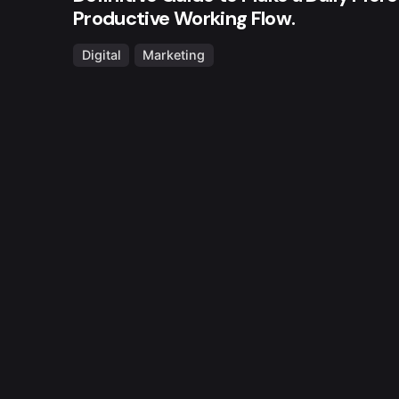
Productive Working Flow.
Digital
Marketing