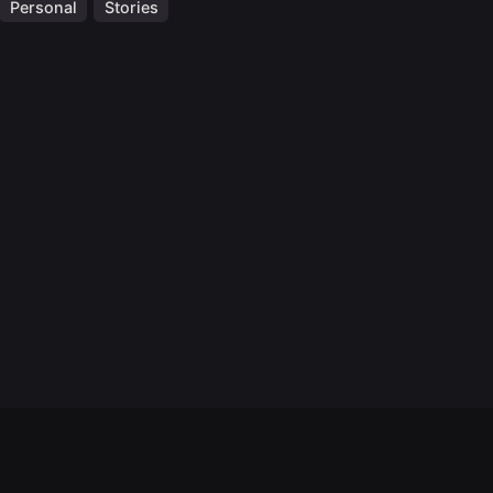
Personal
Stories