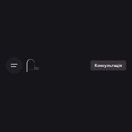
Консультація