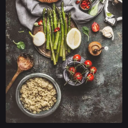
Posted by
admin