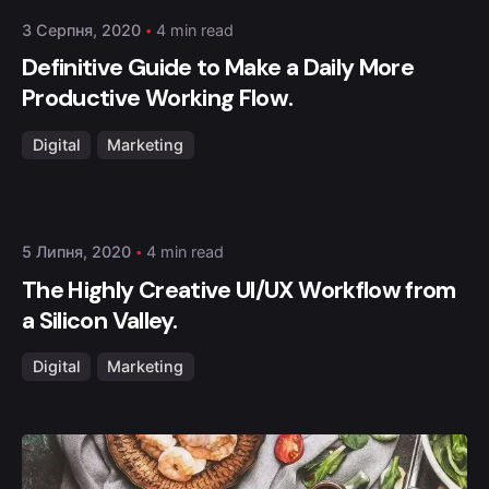
3 Серпня, 2020
4 min read
Definitive Guide to Make a Daily More
Productive Working Flow.
Digital
Marketing
Posted by
admin
5 Липня, 2020
4 min read
The Highly Creative UI/UX Workflow from
a Silicon Valley.
Digital
Marketing