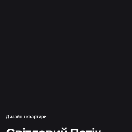
Дизайнн квартири