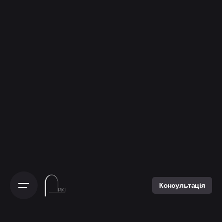
Консультація