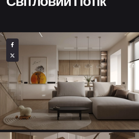
Світловий Потік