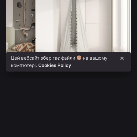
Цей вебсайт зберігає файли
на вашому
комп’ютері.
Cookies Policy