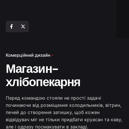
Комерційний дизайн
Магазин-
хлібопекарня
Перед командою стояли не прості задачі
починаючи від розміщення холодильників, вітрин,
печей до створення затишку, щоб кожен
відвідувач міг не тільки придбати круасан та каву,
але і одразу посмакувати в закладі.