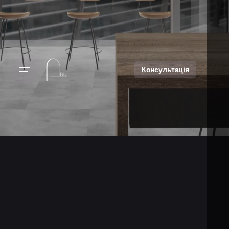
Консультація