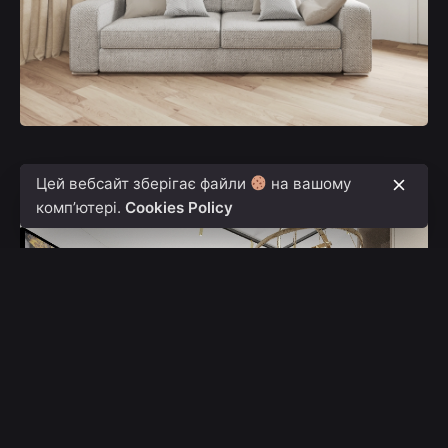
Цей вебсайт зберігає файли
на вашому
комп’ютері.
Cookies Policy