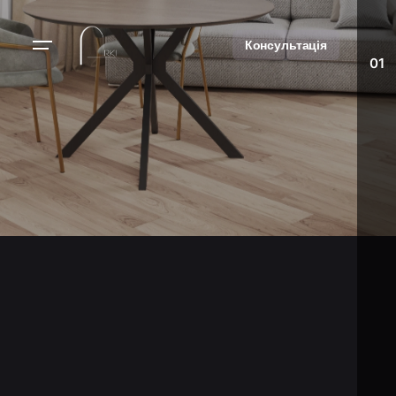
Консультація
01