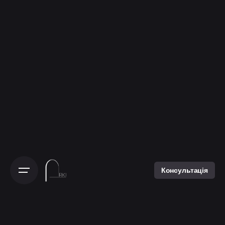
Консультація