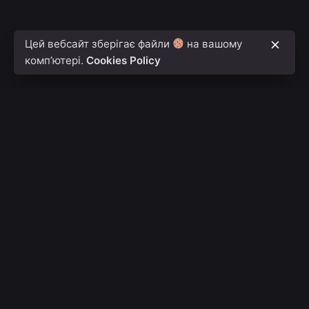
Цей вебсайт зберігає файли
на вашому
комп’ютері.
Cookies Policy