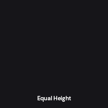
Equal Height