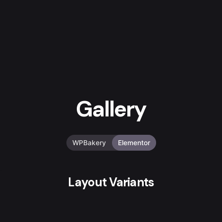
Gallery
WPBakery
Elementor
Layout Variants