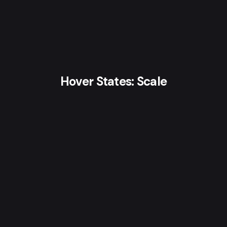
Hover States: Scale