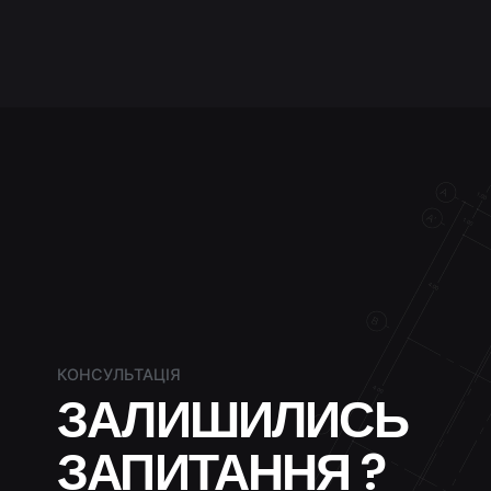
КОНСУЛЬТАЦІЯ
ЗАЛИШИЛИСЬ
ЗАПИТАННЯ ?