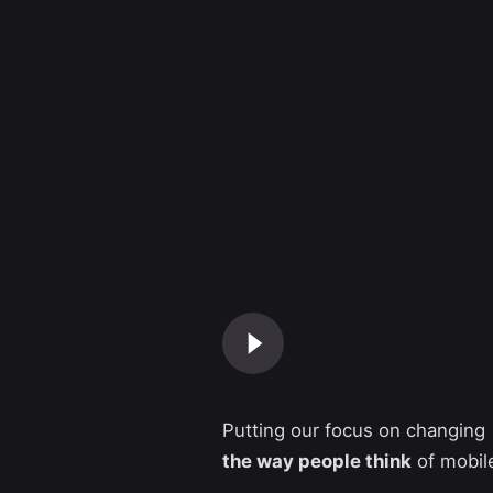
Putting our focus on changing
the way people think
of mobil