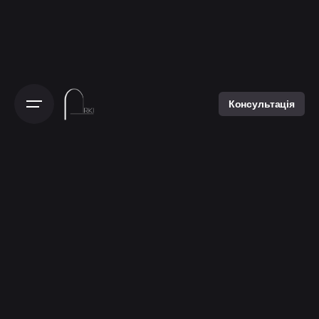
Консультація