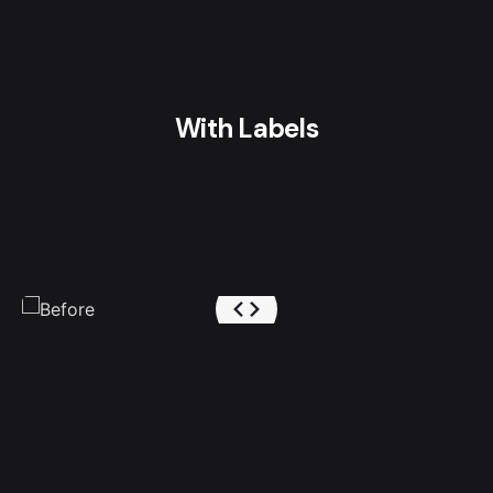
With Labels