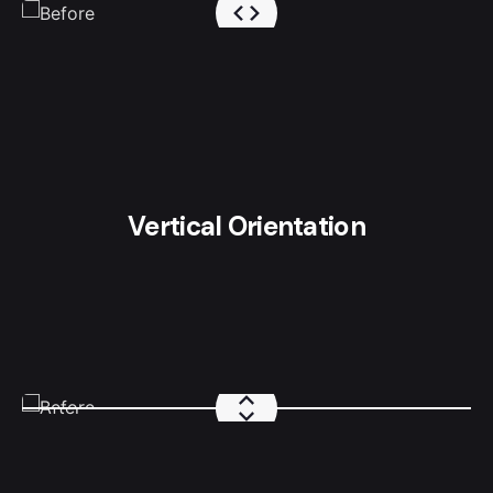
Vertical Orientation