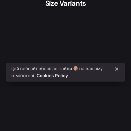
Size Variants
Цей вебсайт зберігає файли
на вашому
комп’ютері.
Cookies Policy
Small Button