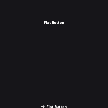
Flat Button
Flat Button