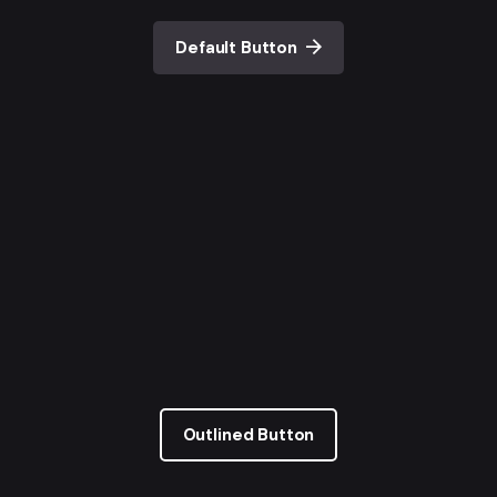
Default Button
Outlined Button