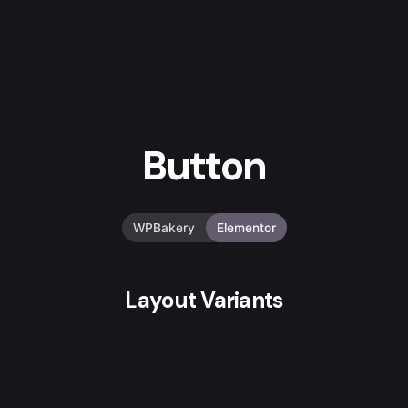
Button
WPBakery
Elementor
Layout Variants