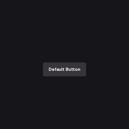
Default Button